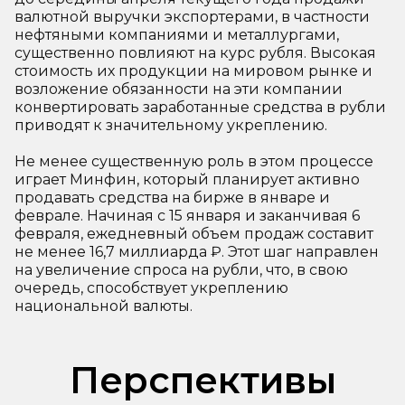
валютной выручки экспортерами, в частности
нефтяными компаниями и металлургами,
существенно повлияют на курс рубля. Высокая
стоимость их продукции на мировом рынке и
возложение обязанности на эти компании
конвертировать заработанные средства в рубли
приводят к значительному укреплению.
Не менее существенную роль в этом процессе
играет Минфин, который планирует активно
продавать средства на бирже в январе и
феврале. Начиная с 15 января и заканчивая 6
февраля, ежедневный объем продаж составит
не менее 16,7 миллиарда ₽. Этот шаг направлен
на увеличение спроса на рубли, что, в свою
очередь, способствует укреплению
национальной валюты.
Перспективы