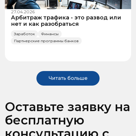
27.04.2026
Арбитраж трафика - это развод или
нет и как разобраться
Заработок
Финансы
Партнерские программы банков
Читать больше
Оставьте заявку на
бесплатную
консультацию с