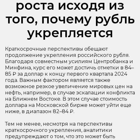
роста исходя из
того, почему рубль
укрепляется
Краткосрочные перспективы обещают
продолжение укрепления российского рубля.
Благодаря совместным усилиям Центробанка и
Минфина, курс его может достичь отметки в 84–
85 ₽ за доллар к концу первого квартала 2024
года. Важным фактором является также
возможное резкое увеличение мировых цен на
нефть, например, в случае эскалации конфликта
на Ближнем Востоке. В этом случае стоимость
доллара на Московской бирже может уйти еще
ниже, в диапазон 82–84 ₽.
Тем не менее, несмотря на перспективы
краткосрочного укрепления, аналитики
предупреждают о том, что это может быть