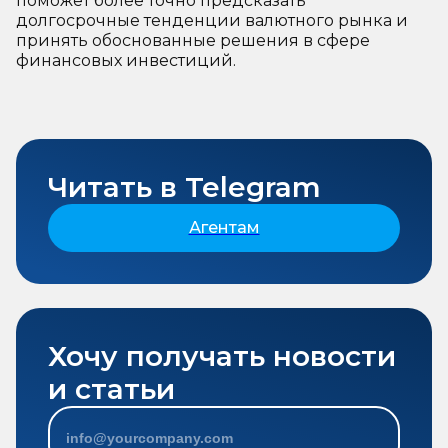
поможет более точно предсказать
долгосрочные тенденции валютного рынка и
принять обоснованные решения в сфере
финансовых инвестиций.
Читать в Telegram
Агентам
Хочу получать новости
и статьи