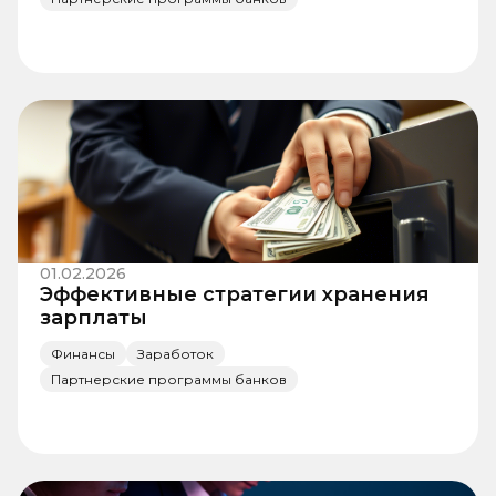
01.02.2026
Эффективные стратегии хранения
зарплаты
Финансы
Заработок
Партнерские программы банков