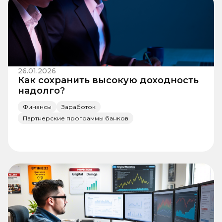
26.01.2026
Как сохранить высокую доходность
надолго?
Финансы
Заработок
Партнерские программы банков