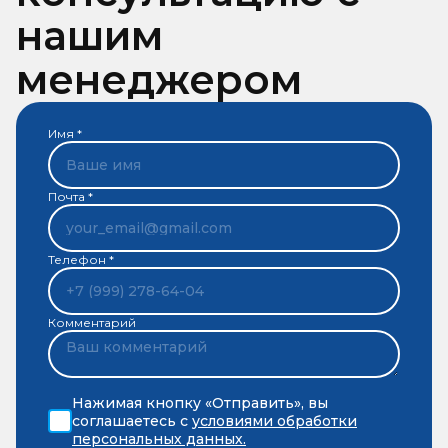
нашим
менеджером
Имя *
Почта *
Телефон *
Комментарий
Нажимая кнопку «Отправить», вы
соглашаетесь с
условиями обработки
персональных данных.