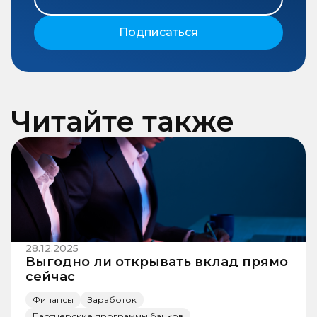
Подписаться
Читайте также
28.12.2025
Выгодно ли открывать вклад прямо
сейчас
Финансы
Заработок
Партнерские программы банков