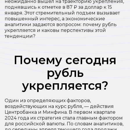
неожиданно вышел на траекторию укрепления,
поднявшись к отметке в 87 ₽ за доллар к 15
января. Этот стремительный подъем вызывает
повышенный интерес, а экономические
аналитики задаются вопросом: почему рубль
укрепляется и каковы перспективы этой
тенденции?
Почему сегодня
рубль
укрепляется?
Один из определяющих факторов,
воздействующих на курс рубля, — действия
Центробанка и Минфина. В первом квартале
2024 года их стратегия стала главным фактором
для российской валюты. По словам аналитиков,
до середины апреля текущего года продажи