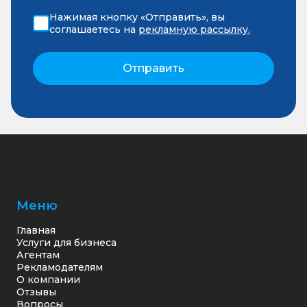
Нажимая кнопку «Отправить», вы
соглашаетесь на
рекламную рассылку.
Отправить
Меню
Главная
Услуги для бизнеса
Агентам
Рекламодателям
О компании
Отзывы
Вопросы